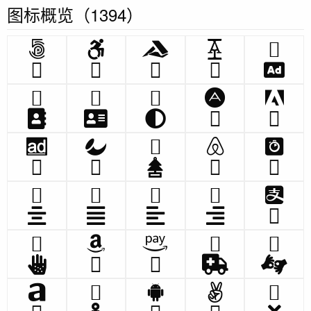
图标概览（1394）